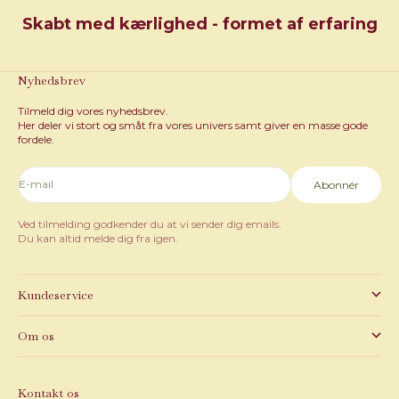
Skabt med kærlighed - formet af erfaring
Nyhedsbrev
Tilmeld dig vores nyhedsbrev.
Her deler vi stort og småt fra vores univers samt giver en masse gode
fordele.
E-mail
Abonnér
Ved tilmelding godkender du at vi sender dig emails.
Du kan altid melde dig fra igen.
Kundeservice
Om os
Kontakt os