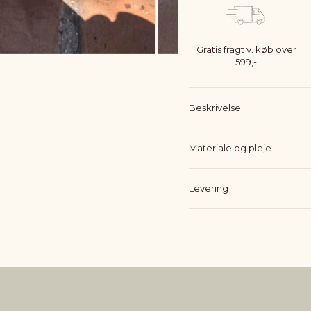
Gratis fragt v. køb over
599,-
Beskrivelse
Materiale og pleje
Levering