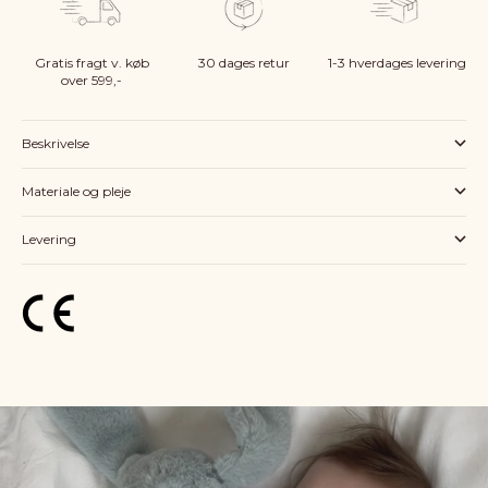
Gratis fragt v. køb
30 dages retur
1-3 hverdages levering
over 599,-
Beskrivelse
Materiale og pleje
Levering