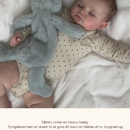
Sådan virker en heavy teddy
Tyngdebamsen er skabt til at give dit barn en følelse af ro, tryghed og