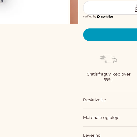
Gratis fragt v. køb over
599,-
Beskrivelse
Materiale og pleje
Levering