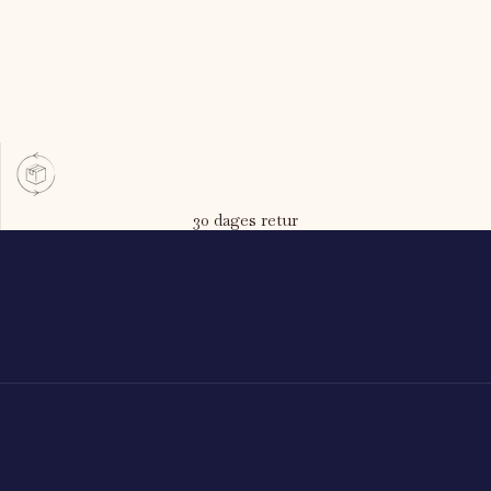
30 dages retur